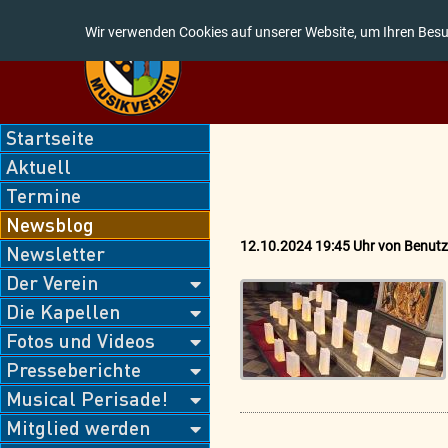
Wir verwenden Cookies auf unserer Website, um Ihren Besu
Navigation
Startseite
überspringen
Aktuell
Termine
Newsblog
12.10.2024 19:45 Uhr
von
Benutz
Newsletter
Der Verein
Die Kapellen
Fotos und Videos
Presseberichte
Musical Perisade!
Mitglied werden