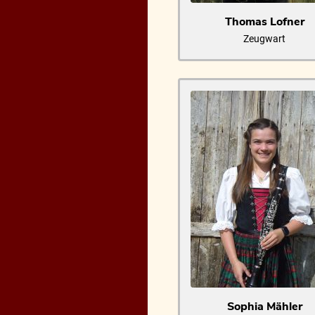
Thomas Lofner
Zeugwart
Sophia Mähler