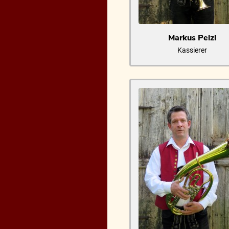
Markus Pelzl
Kassierer