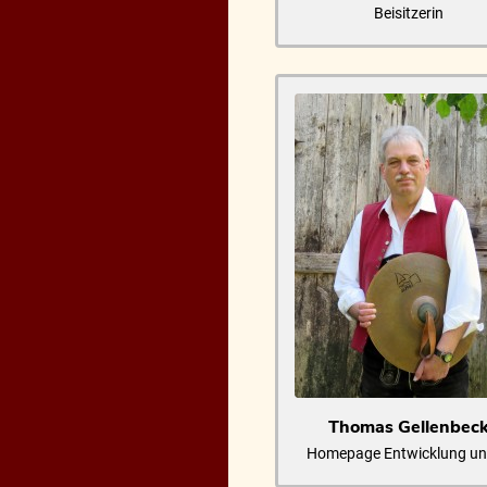
Beisitzerin
Thomas Gellenbec
Homepage Entwicklung un