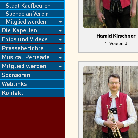
Stadt Kaufbeuren
Spende an Verein
Mitglied werden
Die Kapellen
Harald Kirschner
Fotos und Videos
1. Vorstand
Presseberichte
Musical Perisade!
Mitglied werden
Sponsoren
Weblinks
Kontakt