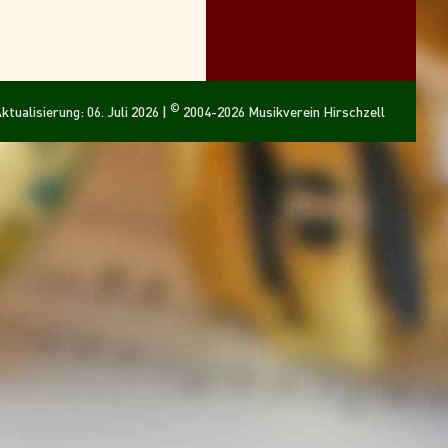
©
ktualisierung: 06. Juli 2026 |
2004-2026 Musikverein Hirschzell