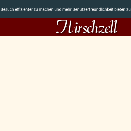
 Besuch effizienter zu machen und mehr Benutzerfreundlichkeit bieten z