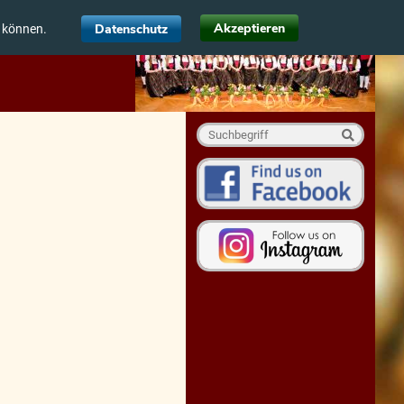
Akzeptieren
Datenschutz
u können.