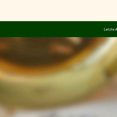
Letzte A