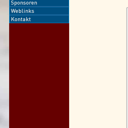
Sponsoren
Weblinks
Kontakt