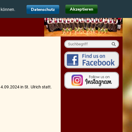
Akzeptieren
Datenschutz
u können.
09.2024 in St. Ulrich statt.