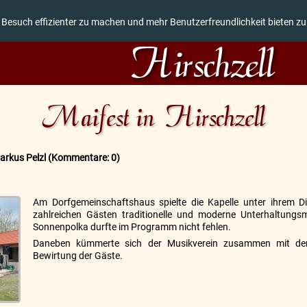
 Besuch effizienter zu machen und mehr Benutzerfreundlichkeit bieten z
Maifest in Hirschzell
arkus Pelzl
(Kommentare: 0)
Am Dorfgemeinschaftshaus spielte die Kapelle unter ihrem Di
zahlreichen Gästen traditionelle und moderne Unterhaltungsm
Sonnenpolka durfte im Programm nicht fehlen.
Daneben kümmerte sich der Musikverein zusammen mit de
Bewirtung der Gäste.