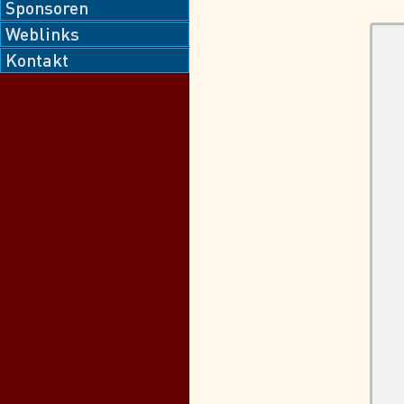
Sponsoren
Weblinks
Kontakt