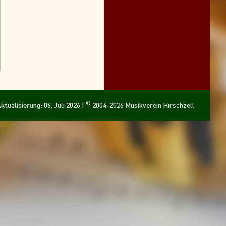
©
ktualisierung: 06. Juli 2026 |
2004-2026 Musikverein Hirschzell