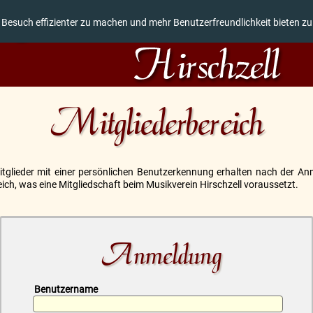
 Besuch effizienter zu machen und mehr Benutzerfreundlichkeit bieten z
Mitgliederbereich
Mitglieder mit einer persönlichen Benutzerkennung erhalten nach der An
ich, was eine Mitgliedschaft beim Musikverein Hirschzell voraussetzt.
Anmeldung
Benutzername