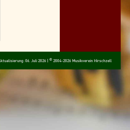
©
ktualisierung: 06. Juli 2026 |
2004-2026 Musikverein Hirschzell