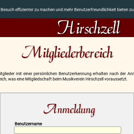
 Besuch effizienter zu machen und mehr Benutzerfreundlichkeit bieten z
Mitgliederbereich
Mitglieder mit einer persönlichen Benutzerkennung erhalten nach der An
ich, was eine Mitgliedschaft beim Musikverein Hirschzell voraussetzt.
Anmeldung
Benutzername