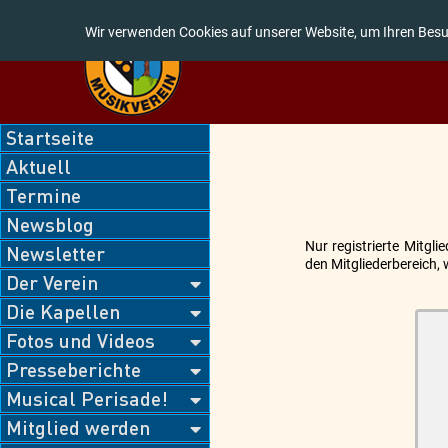
Wir verwenden Cookies auf unserer Website, um Ihren Besu
Navigation
Startseite
überspringen
Aktuell
Termine
Newsblog
Nur registrierte Mitgl
Newsletter
den Mitgliederbereich, 
Der Verein
Die Kapellen
Fotos und Videos
Presseberichte
Musical Perisade!
Mitglied werden