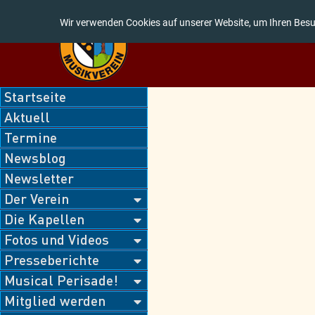
Wir verwenden Cookies auf unserer Website, um Ihren Besu
Navigation
Startseite
überspringen
Aktuell
Termine
Newsblog
Newsletter
Der Verein
Die Kapellen
Fotos und Videos
Presseberichte
Musical Perisade!
Mitglied werden