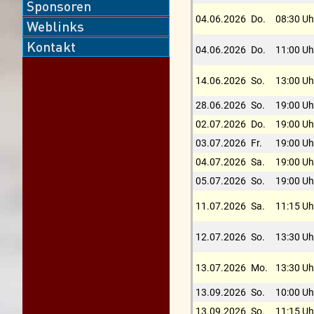
Sponsoren
04.06.2026
Do.
08:30 Uh
Weblinks
Kontakt
04.06.2026
Do.
11:00 Uh
14.06.2026
So.
13:00 Uh
28.06.2026
So.
19:00 Uh
02.07.2026
Do.
19:00 Uh
03.07.2026
Fr.
19:00 Uh
04.07.2026
Sa.
19:00 Uh
05.07.2026
So.
19:00 Uh
11.07.2026
Sa.
11:15 Uh
12.07.2026
So.
13:30 Uh
13.07.2026
Mo.
13:30 Uh
13.09.2026
So.
10:00 Uh
13.09.2026
So.
11:15 Uh