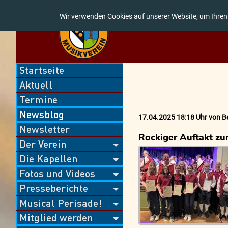
Wir verwenden Cookies auf unserer Website, um Ihren
Navigation
Startseite
überspringen
Aktuell
Termine
Newsblog
17.04.2025 18:18 Uhr
von
B
Newsletter
Rockiger Auftakt zu
Der Verein
Die Kapellen
Fotos und Videos
Presseberichte
Musical Perisade!
Mitglied werden