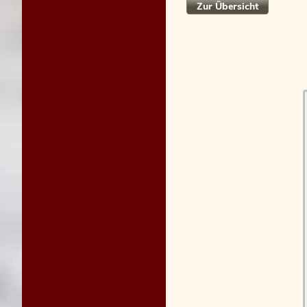
Zur Übersicht