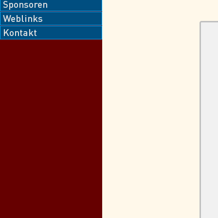
Sponsoren
Weblinks
Kontakt